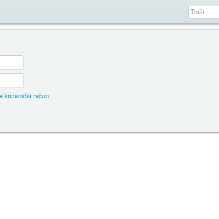
 korisnički račun