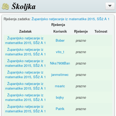
Školjka
Rješenja zadatka:
Županijsko natjecanje iz matematike 2015, SŠ2 A 1
Rješenja
Zadatak
Korisnik
Rješenje
Točnost
Županijsko natjecanje iz
Bober
prazno
matematike 2015, SŠ2 A 1
Županijsko natjecanje iz
vito_t
prazno
matematike 2015, SŠ2 A 1
Županijsko natjecanje iz
Niks7908Ban
prazno
matematike 2015, SŠ2 A 1
Županijsko natjecanje iz
janmstimec
prazno
matematike 2015, SŠ2 A 1
Županijsko natjecanje iz
msaric
prazno
matematike 2015, SŠ2 A 1
Županijsko natjecanje iz
bojky
prazno
matematike 2015, SŠ2 A 1
Županijsko natjecanje iz
Patrlk
prazno
matematike 2015, SŠ2 A 1