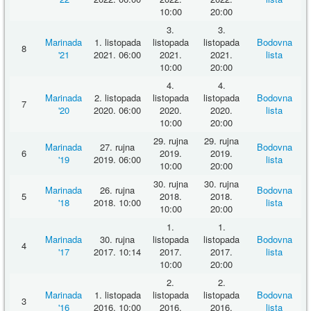
10:00
20:00
3.
3.
Marinada
1. listopada
listopada
listopada
Bodovna
8
'21
2021. 06:00
2021.
2021.
lista
10:00
20:00
4.
4.
Marinada
2. listopada
listopada
listopada
Bodovna
7
'20
2020. 06:00
2020.
2020.
lista
10:00
20:00
29. rujna
29. rujna
Marinada
27. rujna
Bodovna
6
2019.
2019.
'19
2019. 06:00
lista
10:00
20:00
30. rujna
30. rujna
Marinada
26. rujna
Bodovna
5
2018.
2018.
'18
2018. 10:00
lista
10:00
20:00
1.
1.
Marinada
30. rujna
listopada
listopada
Bodovna
4
'17
2017. 10:14
2017.
2017.
lista
10:00
20:00
2.
2.
Marinada
1. listopada
listopada
listopada
Bodovna
3
'16
2016. 10:00
2016.
2016.
lista