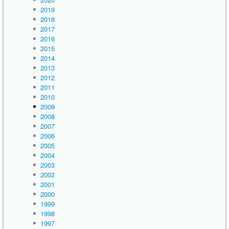
2019
2018
2017
2016
2015
2014
2013
2012
2011
2010
2009
2008
2007
2006
2005
2004
2003
2002
2001
2000
1999
1998
1997