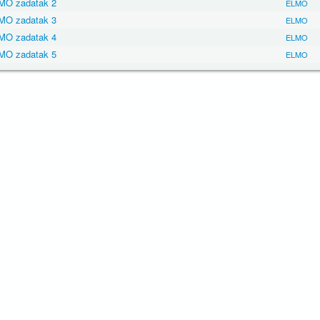
MO zadatak 2
ELMO
MO zadatak 3
ELMO
MO zadatak 4
ELMO
MO zadatak 5
ELMO