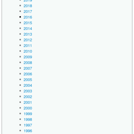
2018
2017
2016
2015
2014
2013
2012
2011
2010
2009
2008
2007
2006
2005
2004
2003
2002
2001
2000
1999
1998
1997
1996