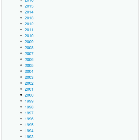
2015
2014
2013
2012
2011
2010
2009
2008
2007
2006
2005
2004
2003
2002
2001
2000
1999
1998
1997
1996
1995
1994
1993