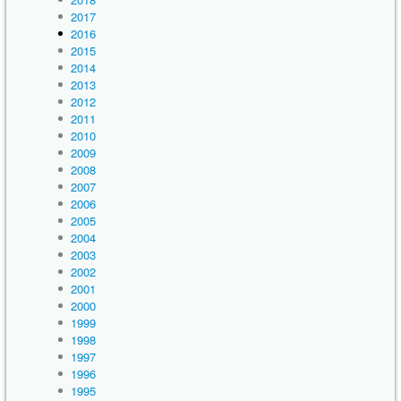
2017
2016
2015
2014
2013
2012
2011
2010
2009
2008
2007
2006
2005
2004
2003
2002
2001
2000
1999
1998
1997
1996
1995