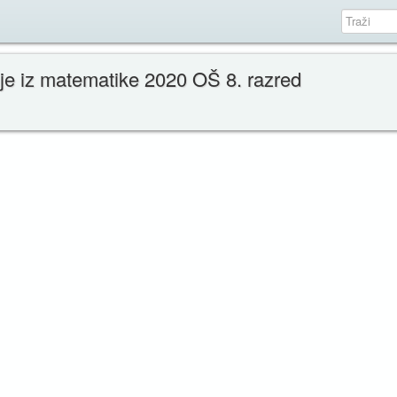
je iz matematike 2020 OŠ 8. razred