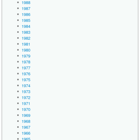
1988
1987
1986
1985
1984
1983
1982
1981
1980
1979
1978
1977
1976
1975
1974
1973
1972
1971
1970
1969
1968
1967
1966
1965