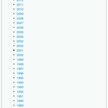
2011
2010
2009
2008
2007
2006
2005
2004
2003
2002
2001
2000
1999
1998
1997
1996
1995
1994
1993
1992
1991
1990
1989