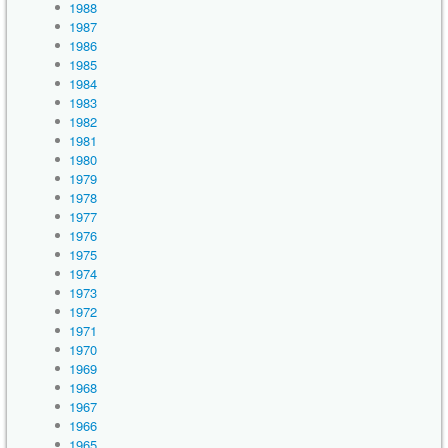
1988
1987
1986
1985
1984
1983
1982
1981
1980
1979
1978
1977
1976
1975
1974
1973
1972
1971
1970
1969
1968
1967
1966
1965