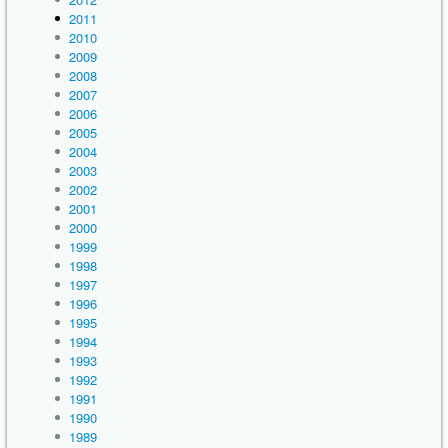
2011
2010
2009
2008
2007
2006
2005
2004
2003
2002
2001
2000
1999
1998
1997
1996
1995
1994
1993
1992
1991
1990
1989