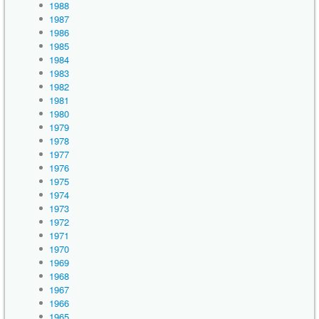
1988
1987
1986
1985
1984
1983
1982
1981
1980
1979
1978
1977
1976
1975
1974
1973
1972
1971
1970
1969
1968
1967
1966
1965