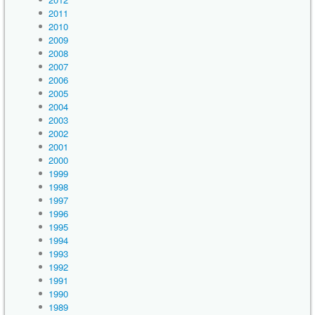
2011
2010
2009
2008
2007
2006
2005
2004
2003
2002
2001
2000
1999
1998
1997
1996
1995
1994
1993
1992
1991
1990
1989