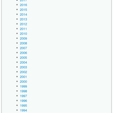
2016
2015
2014
2013
2012
2011
2010
2009
2008
2007
2006
2005
2004
2003
2002
2001
2000
1999
1998
1997
1996
1995
1994