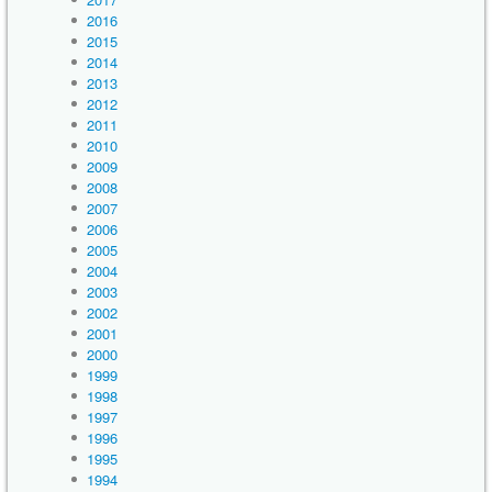
2016
2015
2014
2013
2012
2011
2010
2009
2008
2007
2006
2005
2004
2003
2002
2001
2000
1999
1998
1997
1996
1995
1994