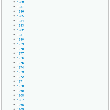
1988
1987
1986
1985
1984
1983
1982
1981
1980
1979
1978
1977
1976
1975
1974
1973
1972
1971
1970
1969
1968
1967
1966
1965