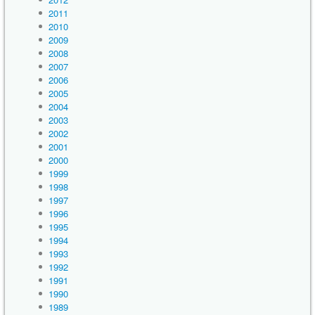
2011
2010
2009
2008
2007
2006
2005
2004
2003
2002
2001
2000
1999
1998
1997
1996
1995
1994
1993
1992
1991
1990
1989