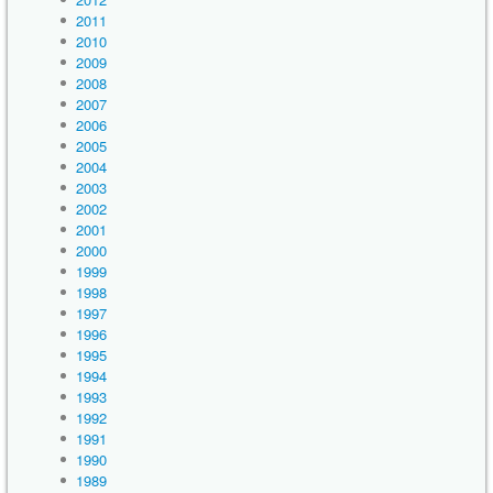
2011
2010
2009
2008
2007
2006
2005
2004
2003
2002
2001
2000
1999
1998
1997
1996
1995
1994
1993
1992
1991
1990
1989