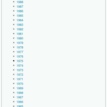
1988
1987
1986
1985
1984
1983
1982
1981
1980
1979
1978
1977
1976
1975
1974
1973
1972
1971
1970
1969
1968
1967
1966
1965