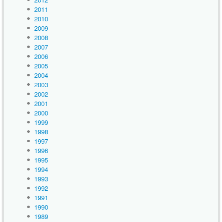
2011
2010
2009
2008
2007
2006
2005
2004
2003
2002
2001
2000
1999
1998
1997
1996
1995
1994
1993
1992
1991
1990
1989