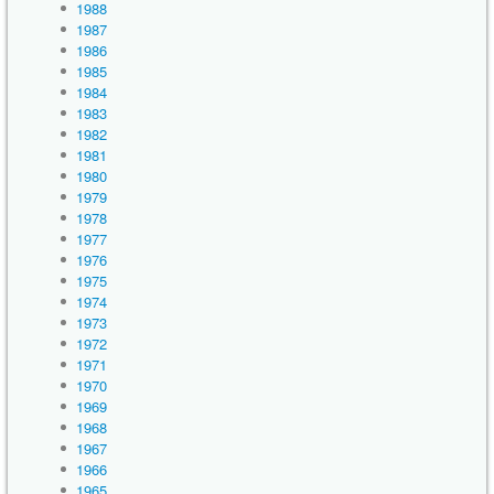
1988
1987
1986
1985
1984
1983
1982
1981
1980
1979
1978
1977
1976
1975
1974
1973
1972
1971
1970
1969
1968
1967
1966
1965