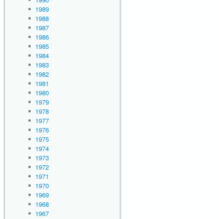
1989
1988
1987
1986
1985
1984
1983
1982
1981
1980
1979
1978
1977
1976
1975
1974
1973
1972
1971
1970
1969
1968
1967