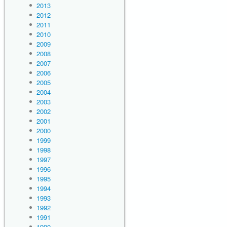
2013
2012
2011
2010
2009
2008
2007
2006
2005
2004
2003
2002
2001
2000
1999
1998
1997
1996
1995
1994
1993
1992
1991
1990