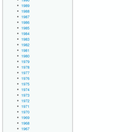
1989
1988
1987
1986
1985
1984
1983
1982
1981
1980
1979
1978
1977
1976
1975
1974
1973
1972
1971
1970
1969
1968
1967