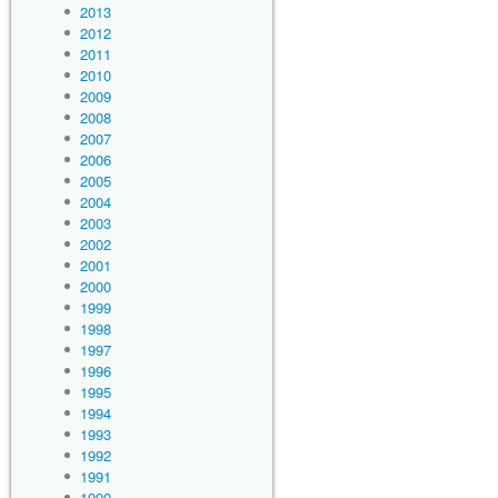
2013
2012
2011
2010
2009
2008
2007
2006
2005
2004
2003
2002
2001
2000
1999
1998
1997
1996
1995
1994
1993
1992
1991
1990