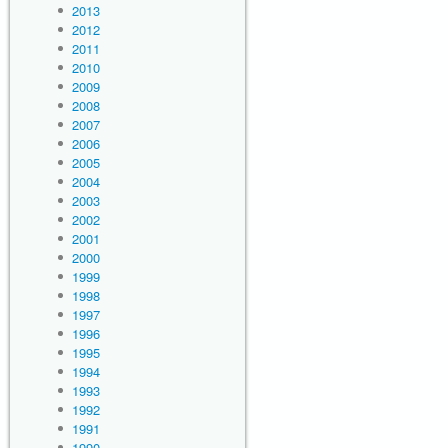
2013
2012
2011
2010
2009
2008
2007
2006
2005
2004
2003
2002
2001
2000
1999
1998
1997
1996
1995
1994
1993
1992
1991
1990