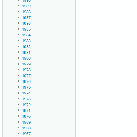
1989
1988
1987
1986
1985
1984
1983
1982
1981
1980
1979
1978
1977
1976
1975
1974
1973
1972
1971
1970
1969
1968
1967