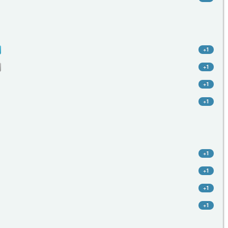
+1
+1
+1
+1
+1
+1
+1
+1