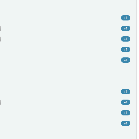
+1
+1
+1
+1
+1
+1
+1
+1
+1