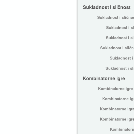
Sukladnost i sličnost
Sukladnost i slično
Sukladnost i s
Sukladnost i sl
Sukladnost i sličn
Sukladnost i 
Sukladnost i sl
Kombinatorne igre
Kombinatorne igre -
Kombinatorne igr
Kombinatorne igr
Kombinatorne igre 
Kombinatorne