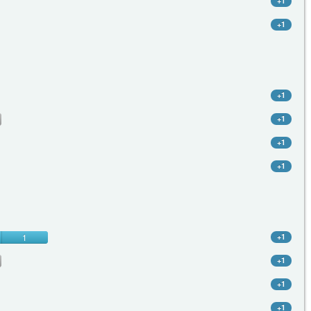
+1
+1
+1
+1
+1
+1
1
+1
+1
+1
+1